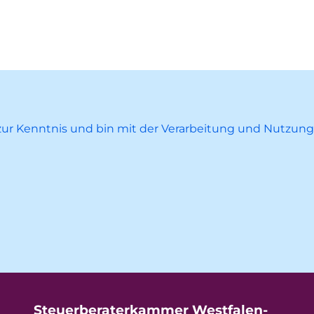
ur Kenntnis und bin mit der Verarbeitung und Nutzun
Steuerberaterkammer Westfalen-