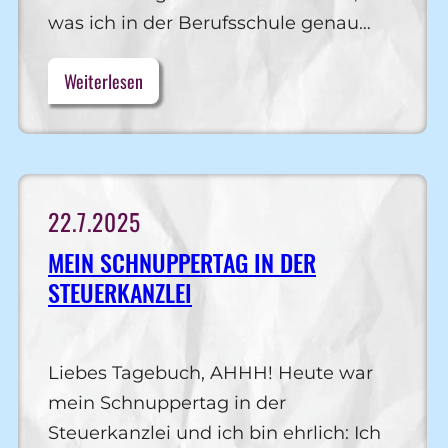
was ich in der Berufsschule genau…
Weiterlesen
22.7.2025
MEIN SCHNUPPERTAG IN DER
STEUERKANZLEI
Liebes Tagebuch, AHHH!​ Heute war
mein Schnuppertag in der
Steuerkanzlei und ich bin ehrlich: Ich