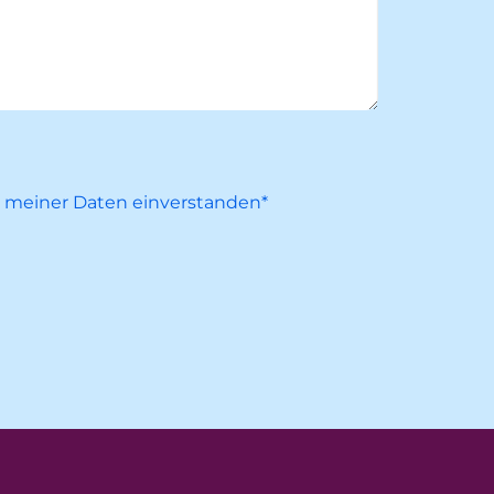
g meiner Daten einverstanden*