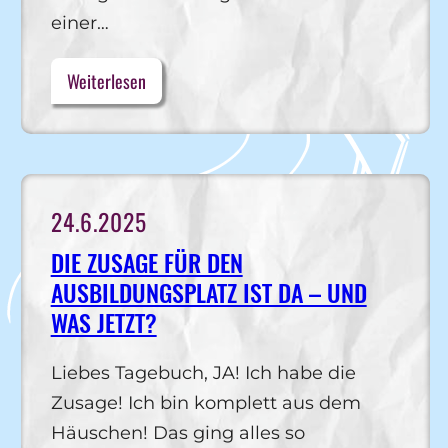
einer…
Weiterlesen
24.6.2025
DIE ZUSAGE FÜR DEN
AUSBILDUNGSPLATZ IST DA – UND
WAS JETZT?
Liebes Tagebuch, JA! Ich habe die
Zusage! Ich bin komplett aus dem
Häuschen! Das ging alles so