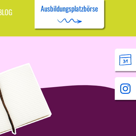
Ausbildungsplatzbörse
BLOG