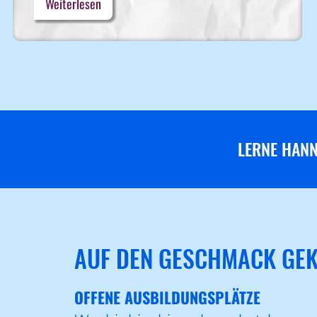
Weiterlesen
LERNE HANN
AUF DEN GESCHMACK GE
OFFENE AUSBILDUNGSPLÄTZE