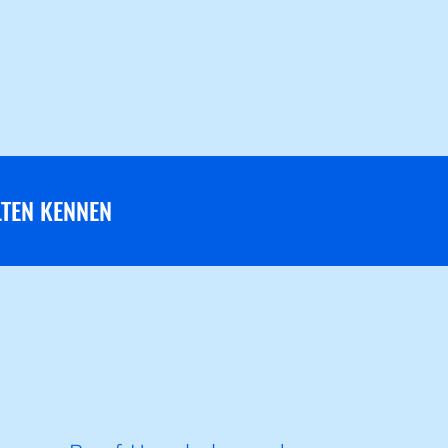
LTEN KENNEN