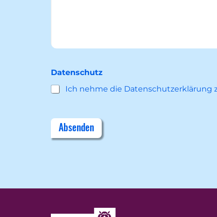
Datenschutz
Ich nehme die Datenschutzerklärung z
Absenden