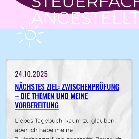
STEUERFAC
ANGESTELL
24.10.2025
NÄCHSTES ZIEL: ZWISCHENPRÜFUNG
– DIE THEMEN UND MEINE
VORBEREITUNG
Liebes Tagebuch, kaum zu glauben,
aber ich habe meine