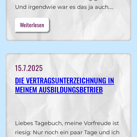
Und irgendwie war es das ja auch.…
Weiterlesen
15.7.2025
DIE VERTRAGSUNTERZEICHNUNG IN
MEINEM AUSBILDUNGSBETRIEB
Liebes Tagebuch, meine Vorfreude ist
riesig: Nur noch ein paar Tage und ich