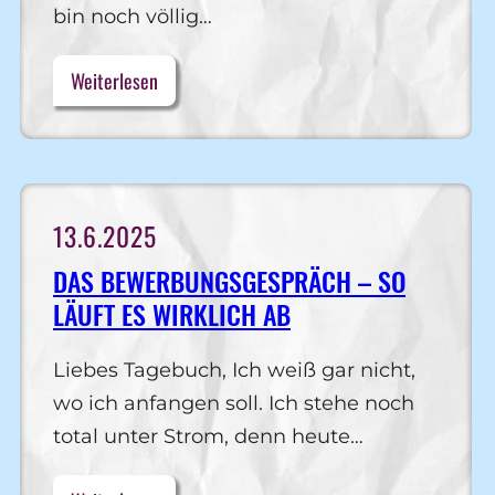
bin noch völlig…
Weiterlesen
13.6.2025
DAS BEWERBUNGSGESPRÄCH – SO
LÄUFT ES WIRKLICH AB
Liebes Tagebuch, Ich weiß gar nicht,
wo ich anfangen soll. Ich stehe noch
total unter Strom, denn heute…