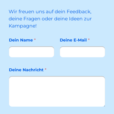
Wir freuen uns auf dein Feedback,
deine Fragen oder deine Ideen zur
Kampagne!
Dein Name
*
Deine E-Mail
*
Deine Nachricht
*