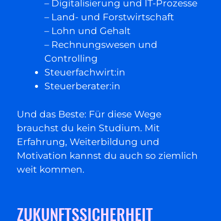
– Digitalisierung und IT-Prozesse
– Land- und Forstwirtschaft
– Lohn und Gehalt
– Rechnungswesen und
Controlling
Steuerfachwirt:in
Steuerberater:in
Und das Beste: Für diese Wege
brauchst du kein Studium. Mit
Erfahrung, Weiterbildung und
Motivation kannst du auch so ziemlich
weit kommen.
ZUKUNFTSSICHERHEIT