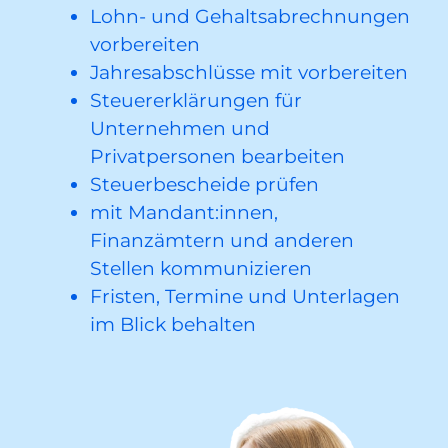
Lohn- und Gehaltsabrechnungen
vorbereiten
Jahresabschlüsse mit vorbereiten
Steuererklärungen für
Unternehmen und
Privatpersonen bearbeiten
Steuerbescheide prüfen
mit Mandant:innen,
Finanzämtern und anderen
Stellen kommunizieren
Fristen, Termine und Unterlagen
im Blick behalten