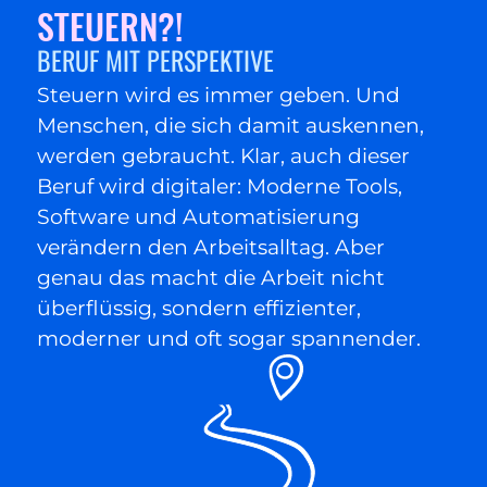
STEUERN?!
BERUF MIT PERSPEKTIVE
Steuern wird es immer geben. Und
Menschen, die sich damit auskennen,
werden gebraucht. Klar, auch dieser
Beruf wird digitaler: Moderne Tools,
Software und Automatisierung
verändern den Arbeitsalltag. Aber
genau das macht die Arbeit nicht
überflüssig, sondern effizienter,
moderner und oft sogar spannender.