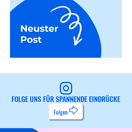
FOLGE UNS FÜR SPANNENDE EINDRÜCKE
Folgen