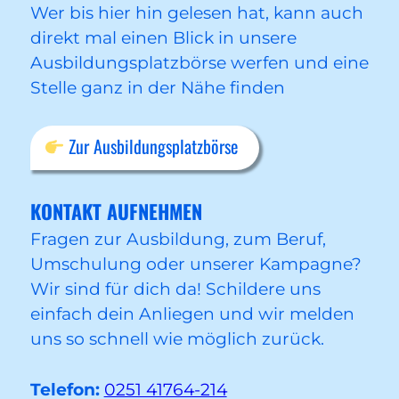
Wer bis hier hin gelesen hat, kann auch
direkt mal einen Blick in unsere
Ausbildungsplatzbörse werfen und eine
Stelle ganz in der Nähe finden
Zur Ausbildungsplatzbörse
KONTAKT AUFNEHMEN
Fragen zur Ausbildung, zum Beruf,
Umschulung oder unserer Kampagne?
Wir sind für dich da! Schildere uns
einfach dein Anliegen und wir melden
uns so schnell wie möglich zurück.
Telefon:
0251 41764-214