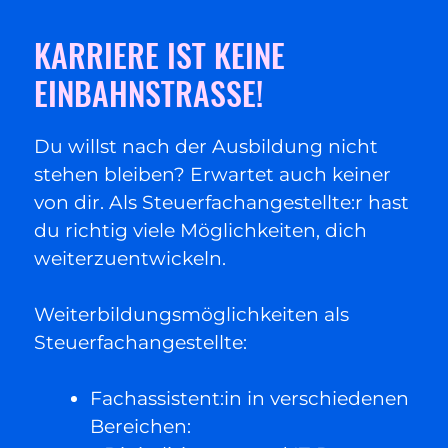
KARRIERE IST KEINE
EINBAHNSTRASSE!
Du willst nach der Ausbildung nicht
stehen bleiben? Erwartet auch keiner
von dir. Als Steuerfachangestellte:r hast
du richtig viele Möglichkeiten, dich
weiterzuentwickeln.
Weiterbildungsmöglichkeiten als
Steuerfachangestellte:
Fachassistent:in in verschiedenen
Bereichen: