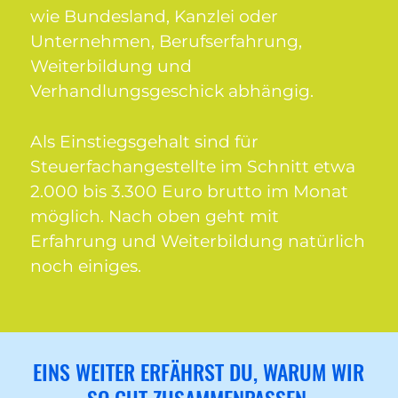
wie Bundesland, Kanzlei oder
Unternehmen, Berufserfahrung,
Weiterbildung und
Verhandlungsgeschick abhängig.
Als Einstiegsgehalt sind für
Steuerfachangestellte im Schnitt etwa
2.000 bis 3.300 Euro brutto im Monat
möglich. Nach oben geht mit
Erfahrung und Weiterbildung natürlich
noch einiges.
EINS WEITER ERFÄHRST DU, WARUM WIR