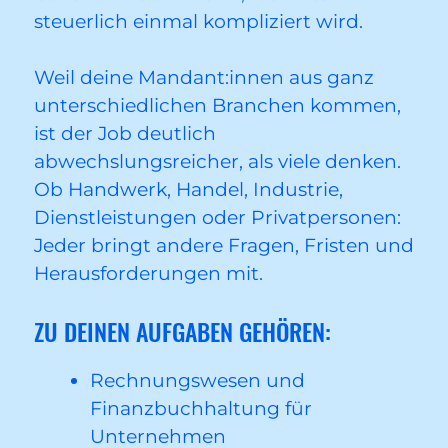
steuerlich einmal kompliziert wird.
Weil deine Mandant:innen aus ganz
unterschiedlichen Branchen kommen,
ist der Job deutlich
abwechslungsreicher, als viele denken.
Ob Handwerk, Handel, Industrie,
Dienstleistungen oder Privatpersonen:
Jeder bringt andere Fragen, Fristen und
Herausforderungen mit.
ZU DEINEN AUFGABEN GEHÖREN:
Rechnungswesen und
Finanzbuchhaltung für
Unternehmen