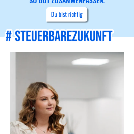
SO GUT ZUSAMMENPASSEN.
Du bist richtig