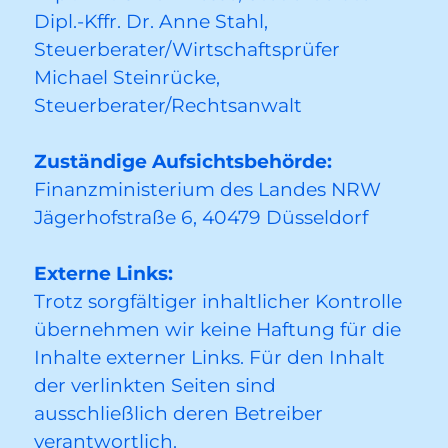
Dipl.-Kffr. Dr. Anne Stahl,
Steuerberater/Wirtschaftsprüfer
Michael Steinrücke,
Steuerberater/Rechtsanwalt
Zuständige Aufsichtsbehörde:
Finanzministerium des Landes NRW
Jägerhofstraße 6, 40479 Düsseldorf
Externe Links:
Trotz sorgfältiger inhaltlicher Kontrolle
übernehmen wir keine Haftung für die
Inhalte externer Links. Für den Inhalt
der verlinkten Seiten sind
ausschließlich deren Betreiber
verantwortlich.