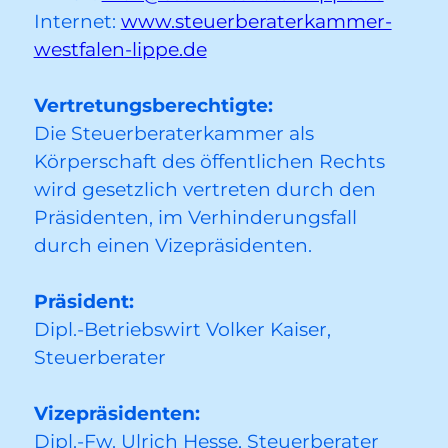
Internet:
www.steuerberaterkammer-
westfalen-lippe.de
Vertretungsberechtigte:
Die Steuerberaterkammer als
Körperschaft des öffentlichen Rechts
wird gesetzlich vertreten durch den
Präsidenten, im Verhinderungsfall
durch einen Vizepräsidenten.
Präsident:
Dipl.-Betriebswirt Volker Kaiser,
Steuerberater
Vizepräsidenten:
Dipl.-Fw. Ulrich Hesse, Steuerberater