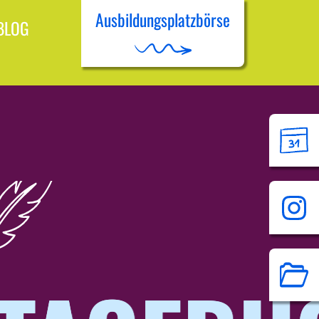
Ausbildungsplatzbörse
BLOG