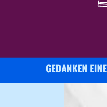
GEDANKEN EINE