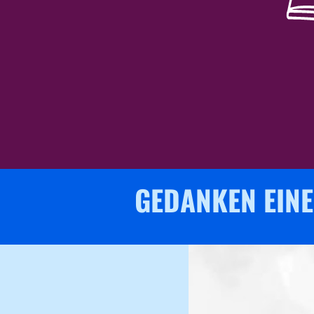
GEDANKEN EINE