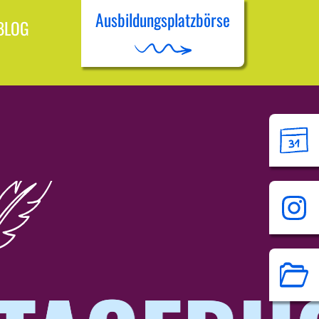
Ausbildungsplatzbörse
BLOG